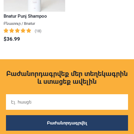
Bnatur Punj Shampoo
Բնատուր / Bnatur
(18)
$36.99
Բաժանորդագրվեք մեր տեղեկագրին
և ստացեք ավելին
Բաժանորդագրվել