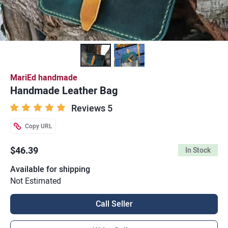
MariEd handmade
Handmade Leather Bag
Reviews 5
Copy URL
$46.39
In Stock
Available for shipping
Not Estimated
Call Seller