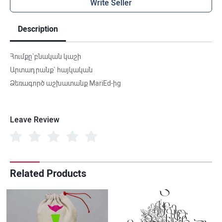
Write Seller
Description
Հումքը`բնական կաշի
Արտադրանք` հայկական
Ձեռագործ աշխատանք MariEd-ից
Leave Review
Related Products