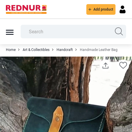
Add product
Home
Art & Collectibles
Handcraft
Handmade Leather Bag